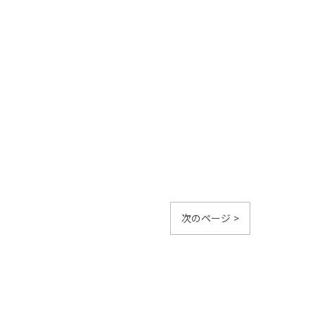
次のページ >