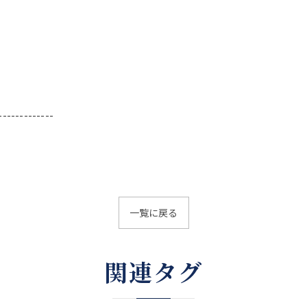
-------------
一覧に戻る
関連タグ