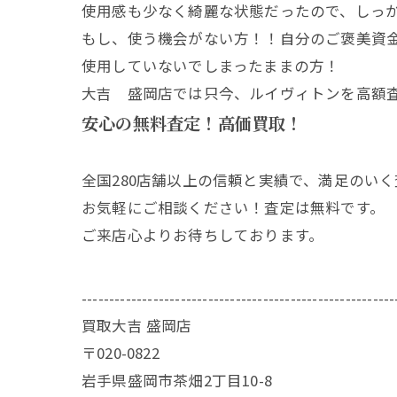
使用感も少なく綺麗な状態だったので、しっ
もし、使う機会がない方！！自分のご褒美資
使用していないでしまったままの方！
大吉 盛岡店では只今、ルイヴィトンを高額
安心の無料査定！高価買取！
全国280店舗以上の信頼と実績で、満足のい
お気軽にご相談ください！査定は無料です。
ご来店心よりお待ちしております。
---------------------------------------------------------
買取大吉 盛岡店
〒020-0822
岩手県盛岡市茶畑2丁目10-8