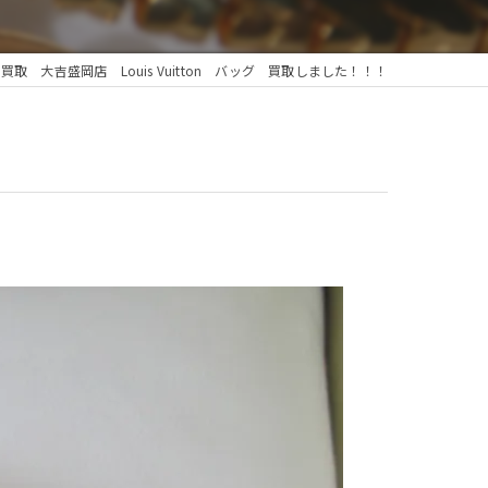
取 大吉盛岡店 Louis Vuitton バッグ 買取しました！！！