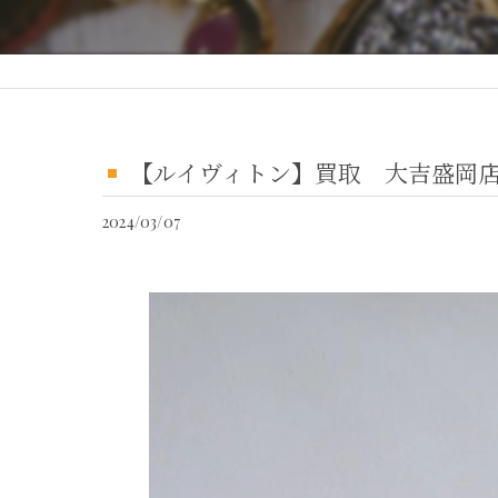
【ルイヴィトン】買取 大吉盛岡店 L
2024/03/07