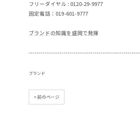
フリーダイヤル : 0120-29-9977
固定電話：019-601-9777
ブランドの知識を盛岡で発揮
---------------------------------------------------------
ブランド
< 前のページ