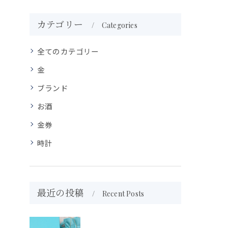
カテゴリー
Categories
全てのカテゴリー
金
ブランド
お酒
金券
時計
最近の投稿
Recent Posts