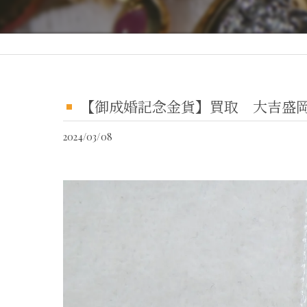
【御成婚記念金貨】買取 大吉盛
2024/03/08