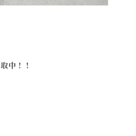
買取中！！