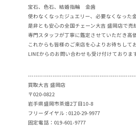
宝石、色石、結婚指輪 金歯
使わなくなったジュエリー、必要なくなった
是非とも安心の全国チェーン大吉 盛岡店で売
専門スタッフが丁寧に鑑定させていただき高
これからも皆様のご来店を心よりお待ちして
LINEからのお問い合わせも受け付けておりま
---------------------------------------------------------
買取大吉 盛岡店
〒020-0822
岩手県盛岡市茶畑2丁目10-8
フリーダイヤル : 0120-29-9977
固定電話：019-601-9777