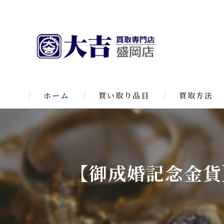
ホーム
買い取り品目
買取方法
【御成婚記念金貨