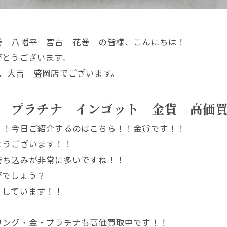
巻 八幡平 宮古 花巻 の皆様、こんにちは！
がとうございます。
、大吉 盛岡店でございます。
 プラチナ インゴット 金貨 高価
！！今日ご紹介するのはこちら！！金貨です！！
とうございます！！
持ち込みが非常に多いですね！！
がでしょう？
りしています！！
リング・金・プラチナも高価買取中です！！