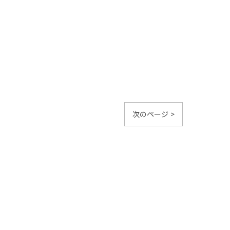
次のページ >