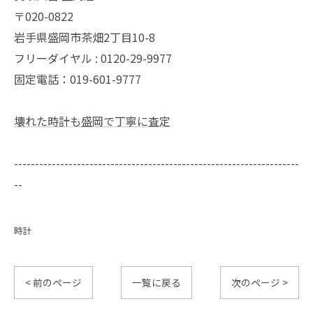
〒020-0822
岩手県盛岡市茶畑2丁目10-8
フリーダイヤル : 0120-29-9977
固定電話：019-601-9777
壊れた時計も盛岡で丁寧に査定
--------------------------------------------------------------------
--
時計
< 前のページ
一覧に戻る
次のページ >