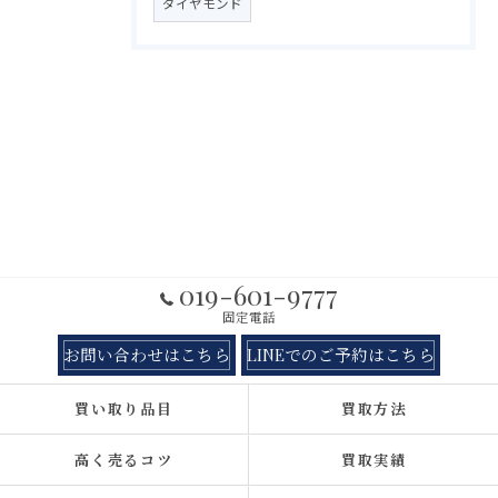
ダイヤモンド
019-601-9777
固定電話
お問い合わせはこちら
LINEでのご予約はこちら
買い取り品目
買取方法
高く売るコツ
買取実績