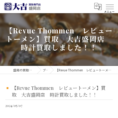
【Revue Thommen レビュー
トーメン】買取 大吉盛岡店
時計買取しました！！
盛岡の買取なら買取大吉 盛岡店
ブログ
【Revue Thommen レビュートーメン】買取 大吉盛岡店 時計買取しました！！
【Revue Thommen レビュートーメン】買
取 大吉盛岡店 時計買取しました！！
2024/05/07