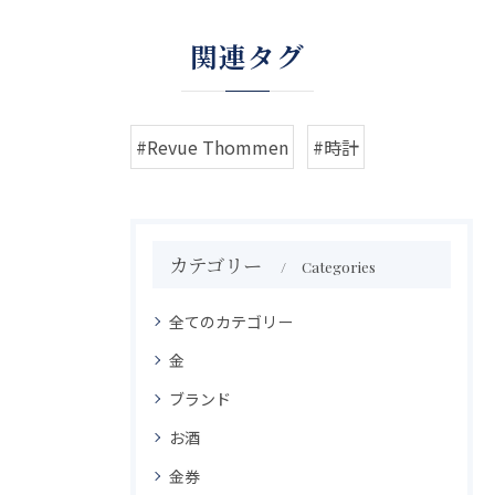
関連タグ
#Revue Thommen
#時計
カテゴリー
Categories
全てのカテゴリー
金
ブランド
お酒
金券