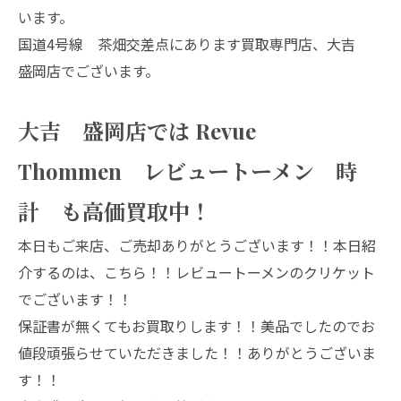
います。
国道4号線 茶畑交差点にあります買取専門店、大吉
盛岡店でございます。
大吉 盛岡店では Revue
Thommen レビュートーメン 時
計 も高価買取中！
本日もご来店、ご売却ありがとうございます！！本日紹
介するのは、こちら！！レビュートーメンのクリケット
でございます！！
保証書が無くてもお買取りします！！美品でしたのでお
値段頑張らせていただきました！！ありがとうございま
す！！