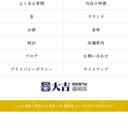
よくある質問
当店の特徴
金
ブランド
お酒
金券
時計
店舗案内
ブログ
お問い合わせ
プライバシーポリシー
サイトマップ
c 2026 盛岡の買取なら買取大吉 盛岡店 ALL RIGHTS RESERVED.