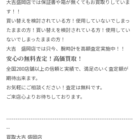
大吉盛岡店では保証書や箱が無くてもお買取りしていま
す！！
買い替えを検討されている方！使用していないでしまっ
たままの方！買い替えを検討されている方！使用してい
ないでしまったままの方！
大吉 盛岡店では只今、腕時計を高額査定実施中！！
安心の無料査定！高価買取！
全国280店舗以上の信頼と実績で、満足のいく査定額が
期待出来ます。
お気軽にご相談ください！査定は無料です。
ご来店心よりお待ちしております。
--------------------------------------------------------------------
--
買取大吉 盛岡店