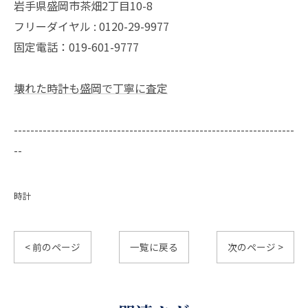
岩手県盛岡市茶畑2丁目10-8
フリーダイヤル : 0120-29-9977
固定電話：019-601-9777
壊れた時計も盛岡で丁寧に査定
--------------------------------------------------------------------
--
時計
< 前のページ
一覧に戻る
次のページ >