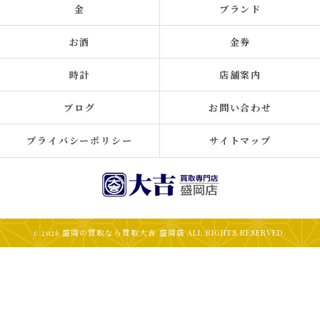
金
ブランド
お酒
金券
時計
店舗案内
ブログ
お問い合わせ
プライバシーポリシー
サイトマップ
c 2026 盛岡の買取なら買取大吉 盛岡店 ALL RIGHTS RESERVED.