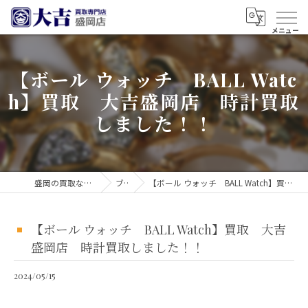
【ボール ウォッチ BALL Watc
h】買取 大吉盛岡店 時計買取
しました！！
盛岡の買取なら買取大吉 盛岡店
ブログ
【ボール ウォッチ BALL Watch】買取 大吉盛岡店 時計買取しました！！
【ボール ウォッチ BALL Watch】買取 大吉
盛岡店 時計買取しました！！
2024/05/15