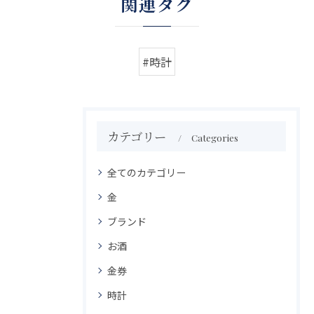
関連タグ
#時計
カテゴリー
Categories
全てのカテゴリー
金
ブランド
お酒
金券
時計