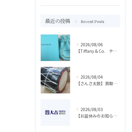
最近の投稿
Recent Posts
2026/08/06
【Tiffany & Co. ティファニー】買取 大吉盛岡店 アクセサリー買取しました！！
2026/08/04
【さんさ太鼓】買取 大吉盛岡店 楽器 買取します！！
2026/08/03
【お盆休みのお知らせ】買取専門 大吉 盛岡店