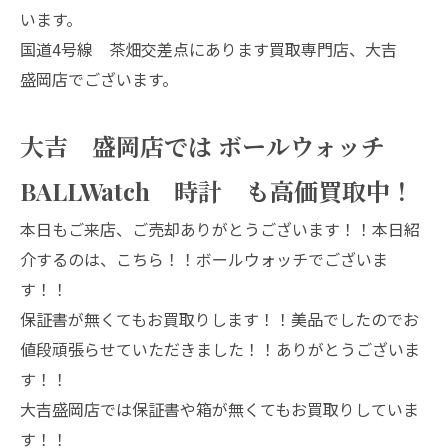
います。
国道4号線 茶畑交差点にあります買取専門店、大吉
盛岡店でございます。
大吉 盛岡店では ボールウォッチ
BALLWatch 時計 も高価買取中！
本日もご来店、ご売却ありがとうございます！！本日紹
介するのは、こちら！！ボールウォッチでございま
す！！
保証書が無くてもお買取りします！！美品でしたのでお
値段頑張らせていただきました！！ありがとうございま
す！！
大吉盛岡店では保証書や箱が無くてもお買取りしていま
す！！