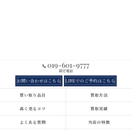
019-601-9777
固定電話
お問い合わせはこちら
LINEでのご予約はこちら
買い取り品目
買取方法
高く売るコツ
買取実績
よくある質問
当店の特徴