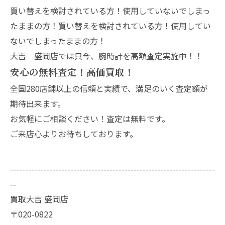
買い替えを検討されている方！使用していないでしまっ
たままの方！買い替えを検討されている方！使用してい
ないでしまったままの方！
大吉 盛岡店では只今、腕時計を高額査定実施中！！
安心の無料査定！高価買取！
全国280店舗以上の信頼と実績で、満足のいく査定額が
期待出来ます。
お気軽にご相談ください！査定は無料です。
ご来店心よりお待ちしております。
--------------------------------------------------------------------
--
買取大吉 盛岡店
〒020-0822