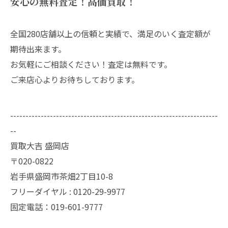
安心の無料査定！高価買取！
全国280店舗以上の信頼と実績で、満足のいく査定額が
期待出来ます。
お気軽にご相談ください！査定は無料です。
ご来店心よりお待ちしております。
--------------------------------------------------------------------
--
買取大吉 盛岡店
〒020-0822
岩手県盛岡市茶畑2丁目10-8
フリーダイヤル : 0120-29-9977
固定電話：019-601-9777