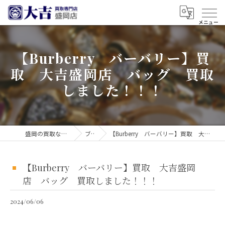
【Burberry バーバリー】買
取 大吉盛岡店 バッグ 買取
しました！！！
盛岡の買取なら買取大吉 盛岡店
ブログ
【Burberry バーバリー】買取 大吉盛岡店 バッグ 買取しました！！！
【Burberry バーバリー】買取 大吉盛岡
店 バッグ 買取しました！！！
2024/06/06