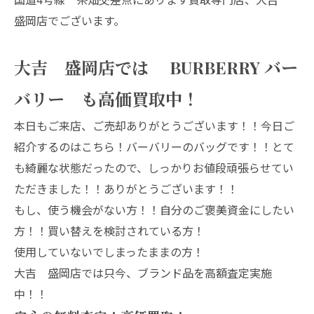
盛岡店でございます。
大吉 盛岡店では BURBERRY バー
バリー も高価買取中！
本日もご来店、ご売却ありがとうございます！！今日ご
紹介するのはこちら！バーバリーのバッグです！！とて
も綺麗な状態だったので、しっかりお値段頑張らせてい
ただきました！！ありがとうございます！！
もし、使う機会がない方！！自分のご褒美資金にしたい
方！！買い替えを検討されている方！
使用していないでしまったままの方！
大吉 盛岡店では只今、ブランド品を高額査定実施
中！！