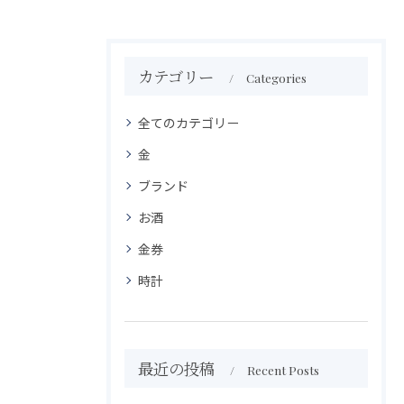
カテゴリー
Categories
全てのカテゴリー
金
ブランド
お酒
金券
時計
最近の投稿
Recent Posts