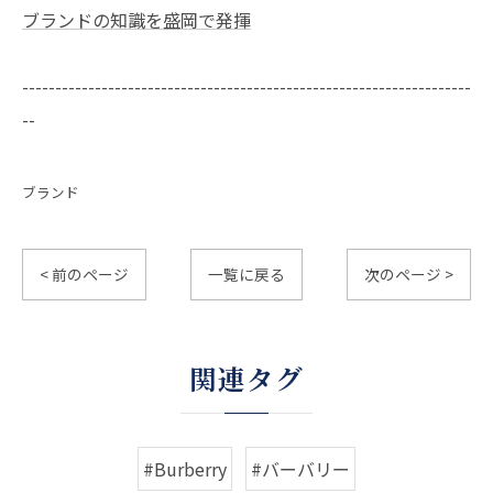
ブランドの知識を盛岡で発揮
--------------------------------------------------------------------
--
ブランド
< 前のページ
一覧に戻る
次のページ >
関連タグ
#Burberry
#バーバリー