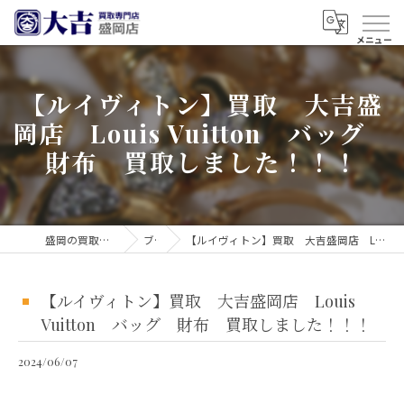
【ルイヴィトン】買取 大吉盛
岡店 Louis Vuitton バッグ
財布 買取しました！！！
盛岡の買取なら買取大吉 盛岡店
ブログ
【ルイヴィトン】買取 大吉盛岡店 Louis Vuitton バッグ 財布 買取しました！！！
【ルイヴィトン】買取 大吉盛岡店 Louis
Vuitton バッグ 財布 買取しました！！！
2024/06/07