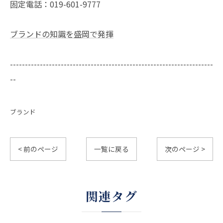
固定電話：019-601-9777
ブランドの知識を盛岡で発揮
--------------------------------------------------------------------
--
ブランド
< 前のページ
一覧に戻る
次のページ >
関連タグ