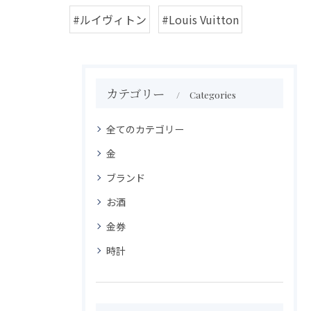
#ルイヴィトン
#Louis Vuitton
カテゴリー
Categories
全てのカテゴリー
金
ブランド
お酒
金券
時計