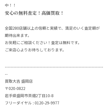
中！！
安心の無料査定！高価買取！
全国280店舗以上の信頼と実績で、満足のいく査定額が
期待出来ます。
お気軽にご相談ください！査定は無料です。
ご来店心よりお待ちしております。
--------------------------------------------------------------------
--
買取大吉 盛岡店
〒020-0822
岩手県盛岡市茶畑2丁目10-8
フリーダイヤル : 0120-29-9977