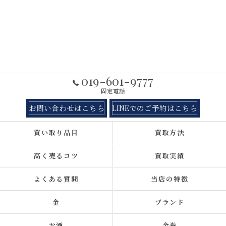
019-601-9777
固定電話
お問い合わせはこちら
LINEでのご予約はこちら
買い取り品目
買取方法
高く売るコツ
買取実績
よくある質問
当店の特徴
金
ブランド
お酒
金券