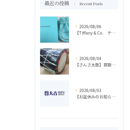
最近の投稿
Recent Posts
2026/08/06
【Tiffany & Co. ティファニー】買取 大吉盛岡店 アクセサリー買取しました！！
2026/08/04
【さんさ太鼓】買取 大吉盛岡店 楽器 買取します！！
2026/08/03
【お盆休みのお知らせ】買取専門 大吉 盛岡店