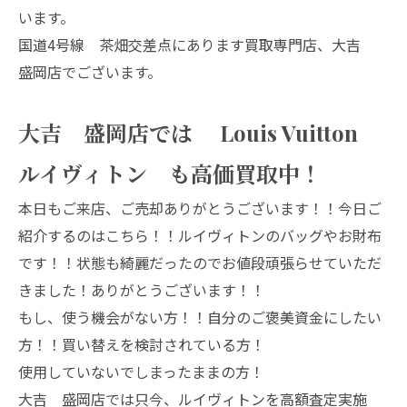
います。
国道4号線 茶畑交差点にあります買取専門店、大吉
盛岡店でございます。
大吉 盛岡店では Louis Vuitton
ルイヴィトン も高価買取中！
本日もご来店、ご売却ありがとうございます！！今日ご
紹介するのはこちら！！ルイヴィトンのバッグやお財布
です！！状態も綺麗だったのでお値段頑張らせていただ
きました！ありがとうございます！！
もし、使う機会がない方！！自分のご褒美資金にしたい
方！！買い替えを検討されている方！
使用していないでしまったままの方！
大吉 盛岡店では只今、ルイヴィトンを高額査定実施