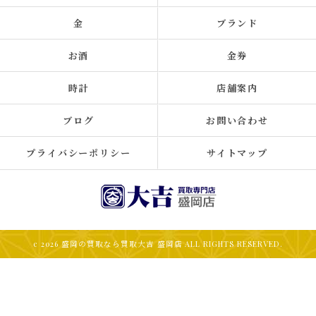
金
ブランド
お酒
金券
時計
店舗案内
ブログ
お問い合わせ
プライバシーポリシー
サイトマップ
c 2026 盛岡の買取なら買取大吉 盛岡店 ALL RIGHTS RESERVED.