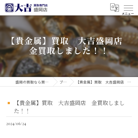
【貴金属】買取 大吉盛岡店
金買取しました！！
盛岡の買取なら買取大吉 盛岡店
ブログ
【貴金属】買取 大吉盛岡店 金買取しました！！
【貴金属】買取 大吉盛岡店 金買取しまし
た！！
2024/06/24