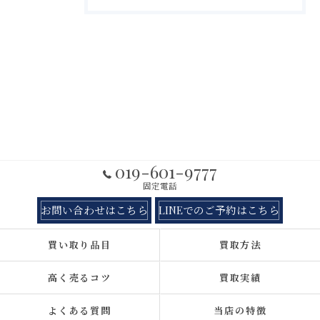
019-601-9777
固定電話
お問い合わせはこちら
LINEでのご予約はこちら
買い取り品目
買取方法
高く売るコツ
買取実績
よくある質問
当店の特徴