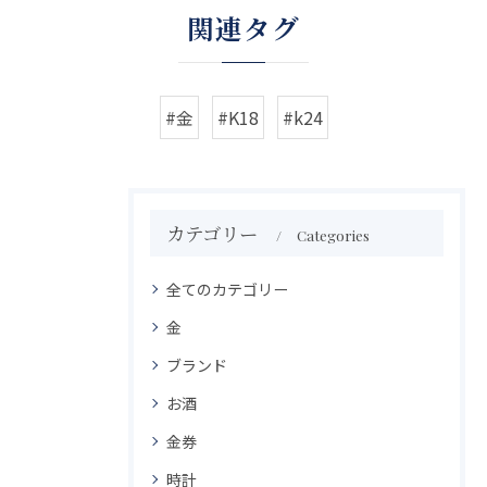
関連タグ
#金
#K18
#k24
カテゴリー
Categories
全てのカテゴリー
金
ブランド
お酒
金券
時計