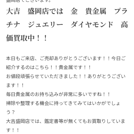
大吉 盛岡店では 金 貴金属 プラ
チナ ジュエリー ダイヤモンド 高
価買取中！！
本日もご来店、ご売却ありがとうございます！！今日ご
紹介するのはこちら！！貴金属です！！
お値段頑張らせていただきました！！ありがとうござい
ます！！
毎日貴金属のお持ち込みが非常に多いですね！！
掃除や整理する機会に持ってきてみてはいかがでしょ
う？
大吉盛岡店では、鑑定書等が無くてもお買取りしていま
す！！