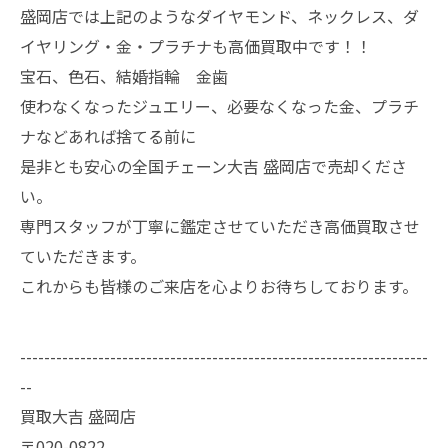
盛岡店では上記のようなダイヤモンド、ネックレス、ダ
イヤリング・金・プラチナも高価買取中です！！
宝石、色石、結婚指輪 金歯
使わなくなったジュエリー、必要なくなった金、プラチ
ナなどあれば捨てる前に
是非とも安心の全国チェーン大吉 盛岡店で売却くださ
い。
専門スタッフが丁寧に鑑定させていただき高価買取させ
ていただきます。
これからも皆様のご来店を心よりお待ちしております。
--------------------------------------------------------------------
--
買取大吉 盛岡店
〒020-0822