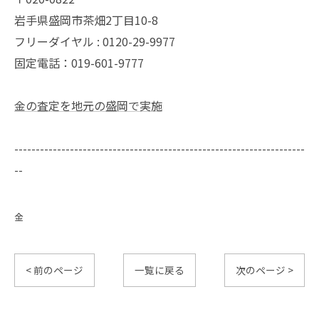
岩手県盛岡市茶畑2丁目10-8
フリーダイヤル : 0120-29-9977
固定電話：019-601-9777
金の査定を地元の盛岡で実施
--------------------------------------------------------------------
--
金
< 前のページ
一覧に戻る
次のページ >