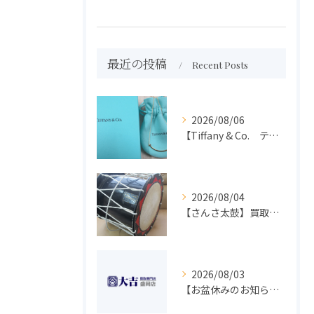
最近の投稿
Recent Posts
2026/08/06
【Tiffany & Co. ティファニー】買取 大吉盛岡店 アクセサリー買取しました！！
2026/08/04
【さんさ太鼓】買取 大吉盛岡店 楽器 買取します！！
2026/08/03
【お盆休みのお知らせ】買取専門 大吉 盛岡店