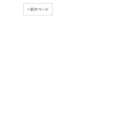
< 前のページ