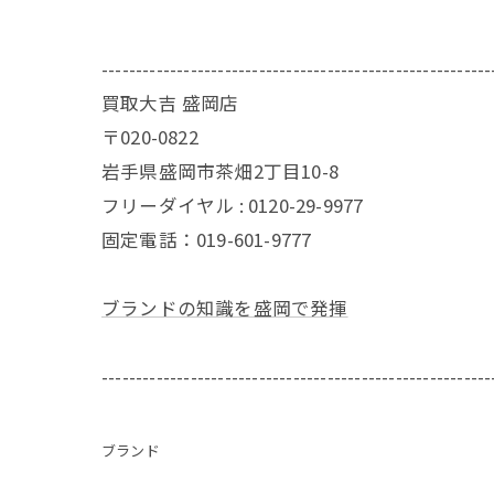
---------------------------------------------------------
買取大吉 盛岡店
〒020-0822
岩手県盛岡市茶畑2丁目10-8
フリーダイヤル : 0120-29-9977
固定電話：019-601-9777
ブランドの知識を盛岡で発揮
---------------------------------------------------------
ブランド