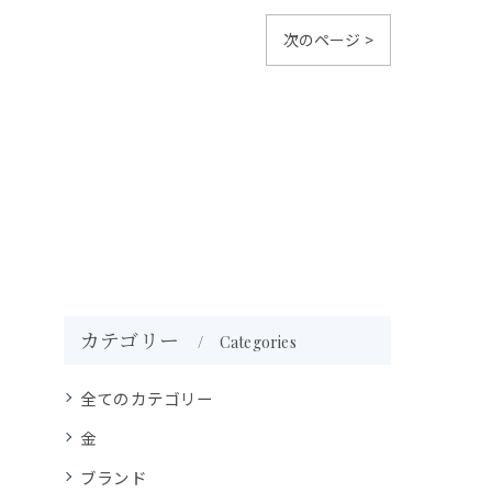
次のページ >
カテゴリー
Categories
全てのカテゴリー
金
ブランド