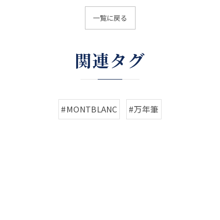
一覧に戻る
関連タグ
#MONTBLANC
#万年筆