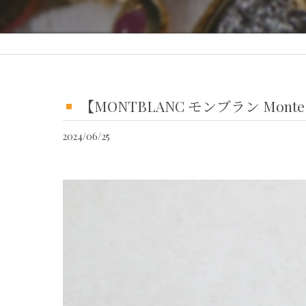
【MONTBLANC モンブラン Mon
2024/06/25