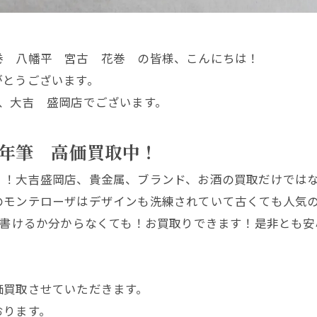
巻 八幡平 宮古 花巻 の皆様、こんにちは！
がとうございます。
、大吉 盛岡店でございます。
年筆 高価買取中！
！！大吉盛岡店、貴金属、ブランド、お酒の買取だけでは
モンテローザはデザインも洗練されていて古くても人気の
に書けるか分からなくても！お買取りできます！是非とも安
価買取させていただきます。
おります。