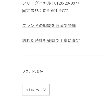
フリーダイヤル : 0120-29-9977
固定電話：019-601-9777
ブランドの知識を盛岡で発揮
壊れた時計も盛岡で丁寧に査定
---------------------------------------------------------
ブランド
時計
< 前のページ