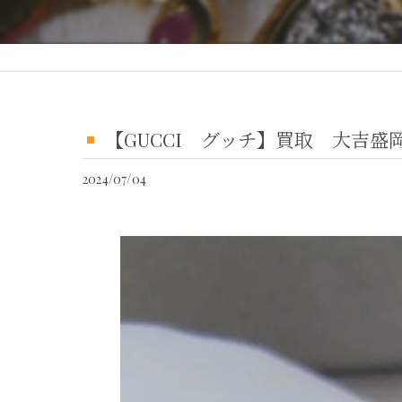
【GUCCI グッチ】買取 大吉
2024/07/04