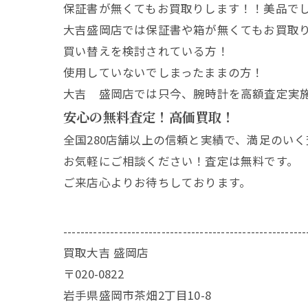
保証書が無くてもお買取りします！！美品で
大吉盛岡店では保証書や箱が無くてもお買取
買い替えを検討されている方！
使用していないでしまったままの方！
大吉 盛岡店では只今、腕時計を高額査定実
安心の無料査定！高価買取！
全国280店舗以上の信頼と実績で、満足のい
お気軽にご相談ください！査定は無料です。
ご来店心よりお待ちしております。
---------------------------------------------------------
買取大吉 盛岡店
〒020-0822
岩手県盛岡市茶畑2丁目10-8