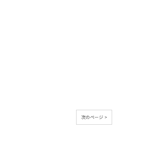
次のページ >