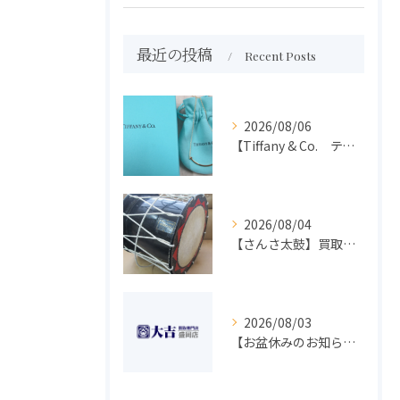
最近の投稿
Recent Posts
2026/08/06
【Tiffany & Co. ティファニー】買取 大吉盛岡店 アクセサリー買取しました！！
2026/08/04
【さんさ太鼓】買取 大吉盛岡店 楽器 買取します！！
2026/08/03
【お盆休みのお知らせ】買取専門 大吉 盛岡店