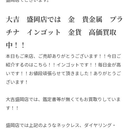
大吉 盛岡店では 金 貴金属 プラ
チナ インゴット 金貨 高価買取
中！！
本日もご来店、ご売却ありがとうございます！！今日ご
紹介するのはこちら！！インゴットです！！毎日金が高
いです！！お値段頑張らせて頂きました！ありがとうご
ざいます！
大吉盛岡店では、鑑定書等が無くてもお買取りしていま
す！！
盛岡店では上記のようなネックレス、ダイヤリング・