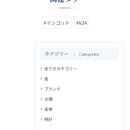
#インゴット
#k24
カテゴリー
Categories
全てのカテゴリー
金
ブランド
お酒
金券
時計