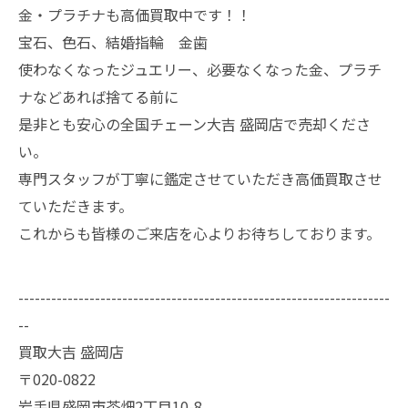
金・プラチナも高価買取中です！！
宝石、色石、結婚指輪 金歯
使わなくなったジュエリー、必要なくなった金、プラチ
ナなどあれば捨てる前に
是非とも安心の全国チェーン大吉 盛岡店で売却くださ
い。
専門スタッフが丁寧に鑑定させていただき高価買取させ
ていただきます。
これからも皆様のご来店を心よりお待ちしております。
--------------------------------------------------------------------
--
買取大吉 盛岡店
〒020-0822
岩手県盛岡市茶畑2丁目10-8