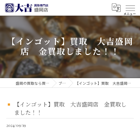
【インゴット】買取 大吉盛岡
店 金買取しました！！
盛岡の買取なら買取大吉 盛岡店
ブログ
【インゴット】買取 大吉盛岡店 金買取しました！！
【インゴット】買取 大吉盛岡店 金買取し
ました！！
2024/09/19