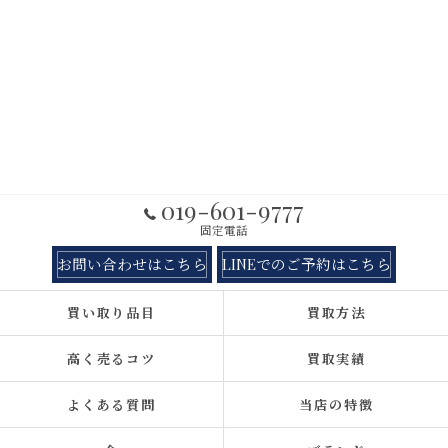
019-601-9777
固定電話
お問い合わせはこちら
LINEでのご予約はこちら
買い取り品目
買取方法
高く売るコツ
買取実績
よくある質問
当店の特徴