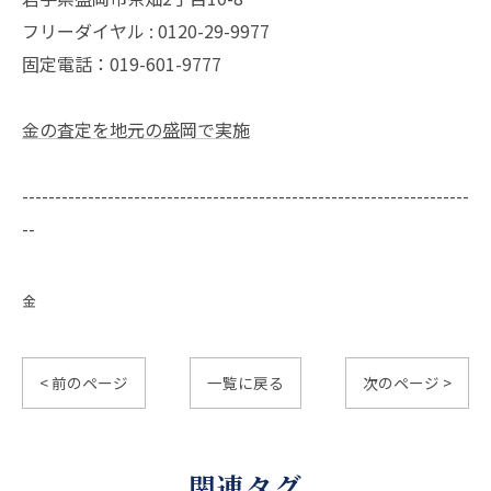
フリーダイヤル : 0120-29-9977
固定電話：019-601-9777
金の査定を地元の盛岡で実施
--------------------------------------------------------------------
--
金
< 前のページ
一覧に戻る
次のページ >
関連タグ