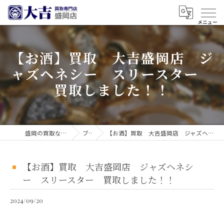
【お酒】買取 大吉盛岡店 ジ
ャズヘネシー スリースター
買取しました！！
盛岡の買取なら買取大吉 盛岡店
ブログ
【お酒】買取 大吉盛岡店 ジャズヘネシー スリースター 買取しました！！
【お酒】買取 大吉盛岡店 ジャズヘネシ
ー スリースター 買取しました！！
2024/09/20