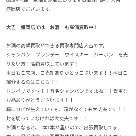
盛岡店でございます。
大吉 盛岡店では お酒 も高価買取中！
お酒の高額買取ができる買取専門店大吉です。
シャンパン ブランデー ウイスキー バーボン を売
りたい方！高額買取しています!!
本日もご来店、ご売却ありがとうございます！！本日ご
紹介するのはこちら！！
ドンペリです～！！有名シャンパンですよね！！貴重な
お品ありがとうございます！！
箱にカビが生えていても、箱がなくても大丈夫です！！
封を切っていなければ大丈夫です！！
お酒となると、1本1本が重いので、出張買取してま