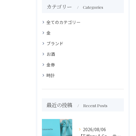
カテゴリー
Categories
全てのカテゴリー
金
ブランド
お酒
金券
時計
最近の投稿
Recent Posts
2026/08/06
【Tiffany & Co. ティファニー】買取 大吉盛岡店 アクセサリー買取しました！！