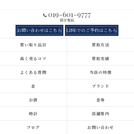
019-601-9777
固定電話
お問い合わせはこちら
LINEでのご予約はこちら
買い取り品目
買取方法
高く売るコツ
買取実績
よくある質問
当店の特徴
金
ブランド
お酒
金券
時計
店舗案内
ブログ
お問い合わせ