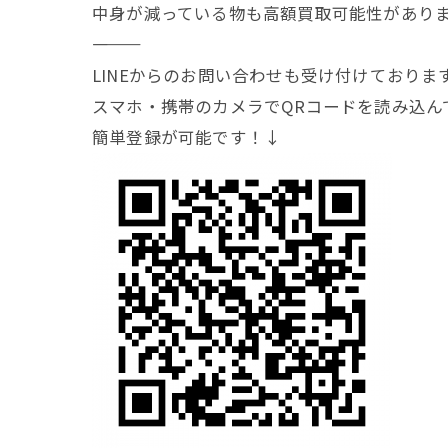
中身が減っている物も高額買取可能性があり
―――――――
LINEからのお問い合わせも受け付けておりま
スマホ・携帯のカメラでQRコードを読み込ん
簡単登録が可能です！↓