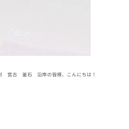
刺 宮古 釜石 沿岸の皆様、こんにちは！