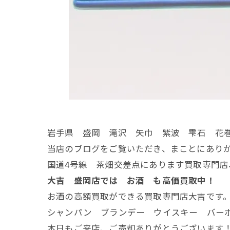
岩手県 盛岡 滝沢 矢巾 紫波 雫石 花
当店のブログをご覧いただき、まことにあり
国道4号線 茶畑交差点にあります買取専門店
大吉 盛岡店では お酒 も高価買取中！
お酒の高額買取ができる買取専門店大吉です
シャンパン ブランデー ウイスキー バーボ
本日もご来店、ご売却ありがとうございます