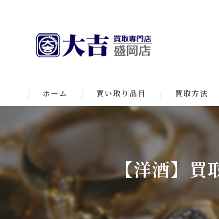
ホーム
買い取り品目
買取方法
【洋酒】買