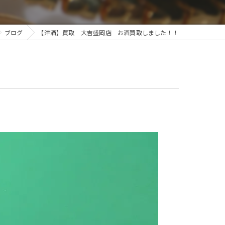
ブログ
【洋酒】買取 大吉盛岡店 お酒買取しました！！