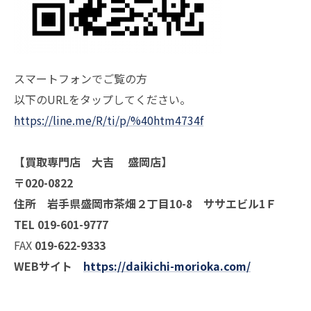
スマートフォンでご覧の方
以下のURLをタップしてください。
https://line.me/R/ti/p/%40htm4734f
【買取専門店 大吉 盛岡店】
〒020-0822
住所 岩手県盛岡市茶畑２丁目10-8 ササエビル1Ｆ
TEL 019-601-9777
FAX
019-622-9333
WEBサイト
https://daikichi-morioka.com/