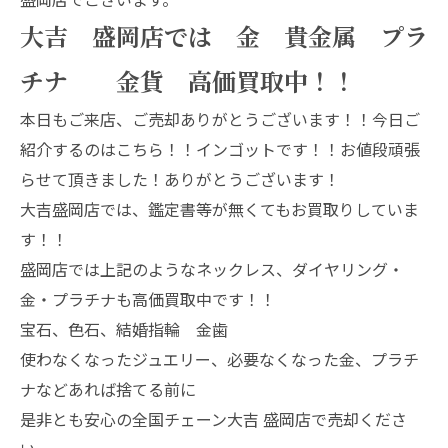
大吉 盛岡店では 金 貴金属 プラ
チナ 金貨 高価買取中！！
本日もご来店、ご売却ありがとうございます！！今日ご
紹介するのはこちら！！インゴットです！！お値段頑張
らせて頂きました！ありがとうございます！
大吉盛岡店では、鑑定書等が無くてもお買取りしていま
す！！
盛岡店では上記のようなネックレス、ダイヤリング・
金・プラチナも高価買取中です！！
宝石、色石、結婚指輪 金歯
使わなくなったジュエリー、必要なくなった金、プラチ
ナなどあれば捨てる前に
是非とも安心の全国チェーン大吉 盛岡店で売却くださ