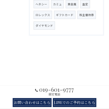
ヘネシー
カミュ
貴金属
査定
ロレックス
ギフトカード
株主優待券
ダイヤモンド
019-601-9777
固定電話
お問い合わせはこちら
LINEでのご予約はこちら