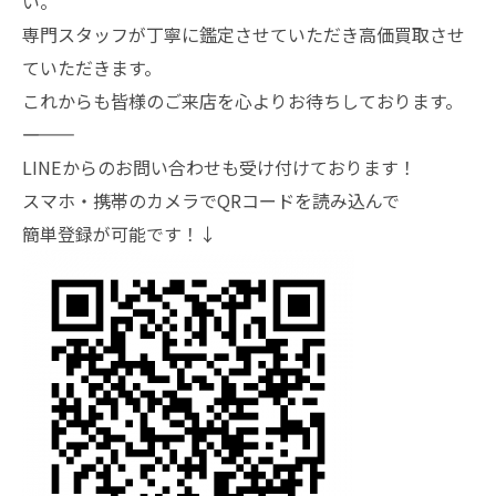
い。
専門スタッフが丁寧に鑑定させていただき高価買取させ
ていただきます。
これからも皆様のご来店を心よりお待ちしております。
―――――――
LINEからのお問い合わせも受け付けております！
スマホ・携帯のカメラでQRコードを読み込んで
簡単登録が可能です！↓