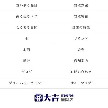
買い取り品目
買取方法
高く売るコツ
買取実績
よくある質問
当店の特徴
金
ブランド
お酒
金券
時計
店舗案内
ブログ
お問い合わせ
プライバシーポリシー
サイトマップ