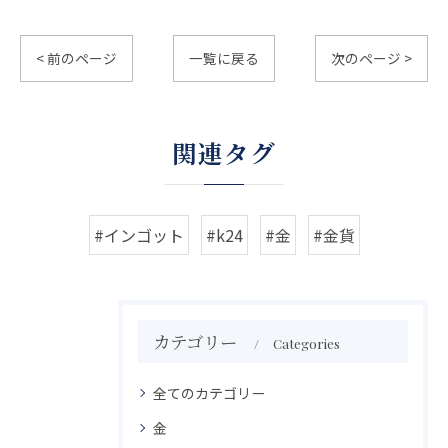
< 前のページ
一覧に戻る
次のページ >
関連タグ
#インゴット
#k24
#金
#金貨
カテゴリー
Categories
全てのカテゴリー
金