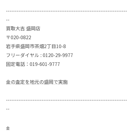
--------------------------------------------------------------------
--
買取大吉 盛岡店
〒020-0822
岩手県盛岡市茶畑2丁目10-8
フリーダイヤル : 0120-29-9977
固定電話：019-601-9777
金の査定を地元の盛岡で実施
--------------------------------------------------------------------
--
金