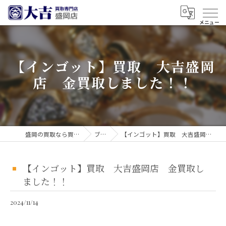
【インゴット】買取 大吉盛岡
店 金買取しました！！
盛岡の買取なら買取大吉 盛岡店
ブログ
【インゴット】買取 大吉盛岡店 金買取しました！！
【インゴット】買取 大吉盛岡店 金買取し
ました！！
2024/11/14