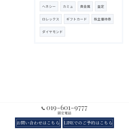
ヘネシー
カミュ
貴金属
査定
ロレックス
ギフトカード
株主優待券
ダイヤモンド
019-601-9777
固定電話
お問い合わせはこちら
LINEでのご予約はこちら