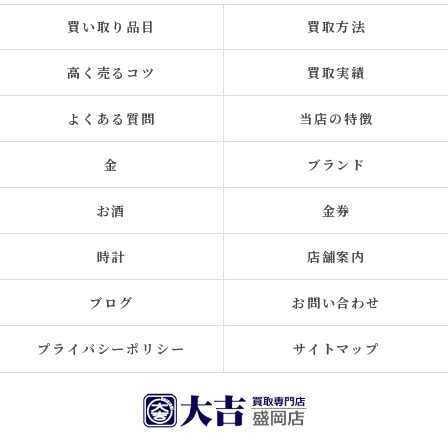
買い取り品目
買取方法
高く売るコツ
買取実績
よくある質問
当店の特徴
金
ブランド
お酒
金券
時計
店舗案内
ブログ
お問い合わせ
プライバシーポリシー
サイトマップ