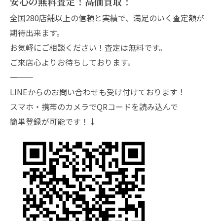
安心の無料査定！高価買取！
全国280店舗以上の信頼と実績で、満足のいく査定額が
期待出来ます。
お気軽にご相談ください！査定は無料です。
ご来店心よりお待ちしております。
―――――――
LINEからのお問い合わせも受け付けております！
スマホ・携帯のカメラでQRコードを読み込んで
簡単登録が可能です！↓