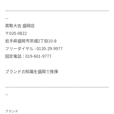
--------------------------------------------------------------------
--
買取大吉 盛岡店
〒020-0822
岩手県盛岡市茶畑2丁目10-8
フリーダイヤル : 0120-29-9977
固定電話：019-601-9777
ブランドの知識を盛岡で発揮
--------------------------------------------------------------------
--
ブランド