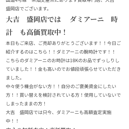
盛岡店でございます。
大吉 盛岡店では ダミアーニ 時
計 も高価買取中！
本日もご来店、ご売却ありがとうございます！！今日ご
紹介するのはこちら！！ダミアーニの腕時計です！！
こちらのダミアーニのお時計は18Kのお品でずっしりし
ていました！！金も高いのでお値段頑張らせていただき
ました。
中々使う機会がない方！！自分のご褒美資金にしたい
方！！買い替えを検討されている方！使用していないで
しまったままの方！
大吉 盛岡店では只今、ダミアーニも高額査定実施
中！！