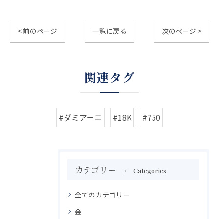
< 前のページ
一覧に戻る
次のページ >
関連タグ
#ダミアーニ
#18K
#750
カテゴリー
Categories
全てのカテゴリー
金