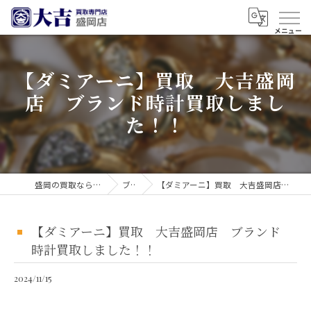
【ダミアーニ】買取 大吉盛岡
店 ブランド時計買取しまし
た！！
盛岡の買取なら買取大吉 盛岡店
ブログ
【ダミアーニ】買取 大吉盛岡店 ブランド時計買取しました！！
【ダミアーニ】買取 大吉盛岡店 ブランド
時計買取しました！！
2024/11/15