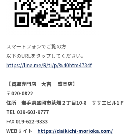
スマートフォンでご覧の方
以下のURLをタップしてください。
https://line.me/R/ti/p/%40htm4734f
【買取専門店 大吉 盛岡店】
〒020-0822
住所 岩手県盛岡市茶畑２丁目10-8 ササエビル1Ｆ
TEL 019-601-9777
FAX
019-622-9333
WEBサイト
https://daikichi-morioka.com/