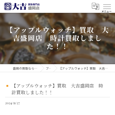
【アップルウォッチ】買取 大
吉盛岡店 時計買取しまし
た！！
盛岡の買取なら買取大吉 盛岡店
ブログ
【アップルウォッチ】買取 大吉盛岡店 時計買取しました！！
【アップルウォッチ】買取 大吉盛岡店 時
計買取しました！！
2024/11/27