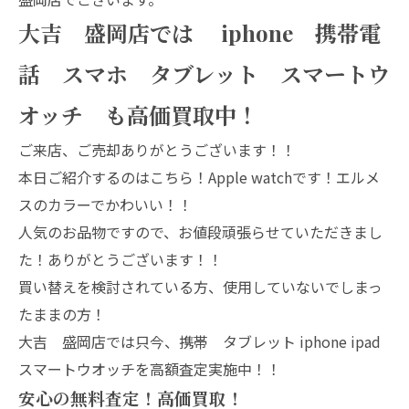
大吉 盛岡店では iphone 携帯電
話 スマホ タブレット スマートウ
オッチ も高価買取中！
ご来店、ご売却ありがとうございます！！
本日ご紹介するのはこちら！Apple watchです！エルメ
スのカラーでかわいい！！
人気のお品物ですので、お値段頑張らせていただきまし
た！ありがとうございます！！
買い替えを検討されている方、使用していないでしまっ
たままの方！
大吉 盛岡店では只今、携帯 タブレット iphone ipad
スマートウオッチを高額査定実施中！！
安心の無料査定！高価買取！