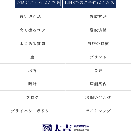
お問い合わせはこちら
LINEでのご予約はこちら
買い取り品目
買取方法
高く売るコツ
買取実績
よくある質問
当店の特徴
金
ブランド
お酒
金券
時計
店舗案内
ブログ
お問い合わせ
プライバシーポリシー
サイトマップ