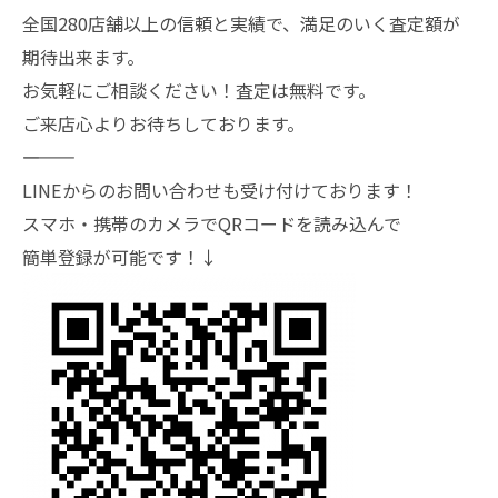
全国280店舗以上の信頼と実績で、満足のいく査定額が
期待出来ます。
お気軽にご相談ください！査定は無料です。
ご来店心よりお待ちしております。
―――――――
LINEからのお問い合わせも受け付けております！
スマホ・携帯のカメラでQRコードを読み込んで
簡単登録が可能です！↓