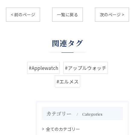
< 前のページ
一覧に戻る
次のページ >
関連タグ
#Applewatch
#アップルウォッチ
#エルメス
カテゴリー
Categories
全てのカテゴリー