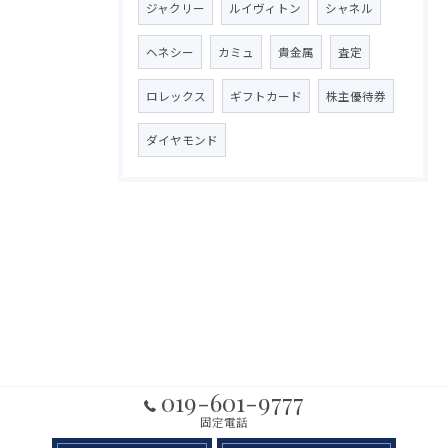
ジャクリー
ルイヴィトン
シャネル
ヘネシー
カミュ
貴金属
査定
ロレックス
ギフトカード
株主優待券
ダイヤモンド
019-601-9777
固定電話