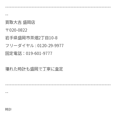
--------------------------------------------------------------------
--
買取大吉 盛岡店
〒020-0822
岩手県盛岡市茶畑2丁目10-8
フリーダイヤル : 0120-29-9977
固定電話：019-601-9777
壊れた時計も盛岡で丁寧に査定
--------------------------------------------------------------------
--
時計