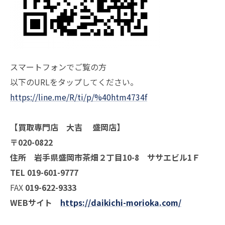
スマートフォンでご覧の方
以下のURLをタップしてください。
https://line.me/R/ti/p/%40htm4734f
【買取専門店 大吉 盛岡店】
〒020-0822
住所 岩手県盛岡市茶畑２丁目10-8 ササエビル1Ｆ
TEL 019-601-9777
FAX
019-622-9333
WEBサイト
https://daikichi-morioka.com/