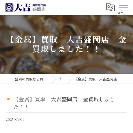
【金属】買取 大吉盛岡店 金
買取しました！！
盛岡の買取なら買取大吉 盛岡店
ブログ
【金属】買取 大吉盛岡店 金買取しました！！
【金属】買取 大吉盛岡店 金買取しまし
た！！
2025/01/08