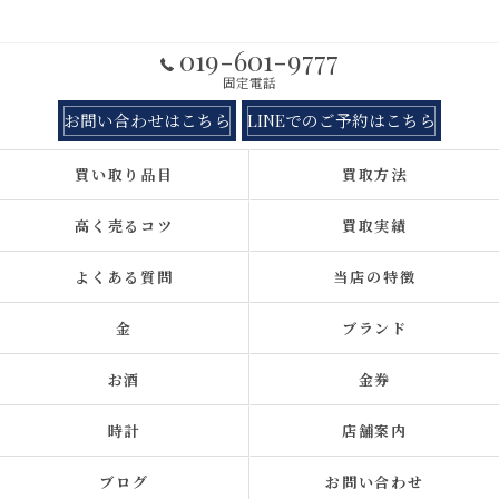
019-601-9777
固定電話
お問い合わせはこちら
LINEでのご予約はこちら
買い取り品目
買取方法
高く売るコツ
買取実績
よくある質問
当店の特徴
金
ブランド
お酒
金券
時計
店舗案内
ブログ
お問い合わせ