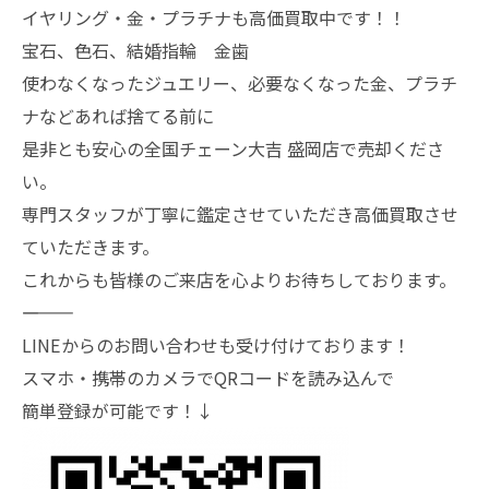
イヤリング・金・プラチナも高価買取中です！！
宝石、色石、結婚指輪 金歯
使わなくなったジュエリー、必要なくなった金、プラチ
ナなどあれば捨てる前に
是非とも安心の全国チェーン大吉 盛岡店で売却くださ
い。
専門スタッフが丁寧に鑑定させていただき高価買取させ
ていただきます。
これからも皆様のご来店を心よりお待ちしております。
―――――――
LINEからのお問い合わせも受け付けております！
スマホ・携帯のカメラでQRコードを読み込んで
簡単登録が可能です！↓