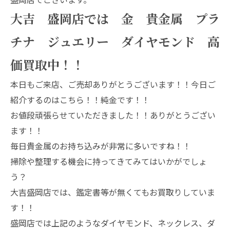
大吉 盛岡店では 金 貴金属 プラ
チナ ジュエリー ダイヤモンド 高
価買取中！！
本日もご来店、ご売却ありがとうございます！！今日ご
紹介するのはこちら！！純金です！！
お値段頑張らせていただきました！！ありがとうござい
ます！！
毎日貴金属のお持ち込みが非常に多いですね！！
掃除や整理する機会に持ってきてみてはいかがでしょ
う？
大吉盛岡店では、鑑定書等が無くてもお買取りしていま
す！！
盛岡店では上記のようなダイヤモンド、ネックレス、ダ