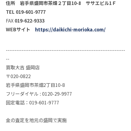
住所 岩手県盛岡市茶畑２丁目10-8 ササエビル1Ｆ
TEL 019-601-9777
FAX
019-622-9333
WEBサイト
https://daikichi-morioka.com/
--------------------------------------------------------------------
--
買取大吉 盛岡店
〒020-0822
岩手県盛岡市茶畑2丁目10-8
フリーダイヤル : 0120-29-9977
固定電話：019-601-9777
金の査定を地元の盛岡で実施