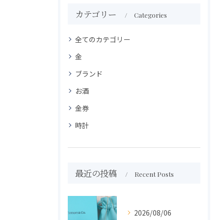
カテゴリー
Categories
全てのカテゴリー
金
ブランド
お酒
金券
時計
最近の投稿
Recent Posts
2026/08/06