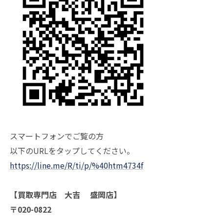
スマートフォンでご覧の方
以下のURLをタップしてください。
https://line.me/R/ti/p/%40htm4734f
【買取専門店 大吉 盛岡店】
〒020-0822