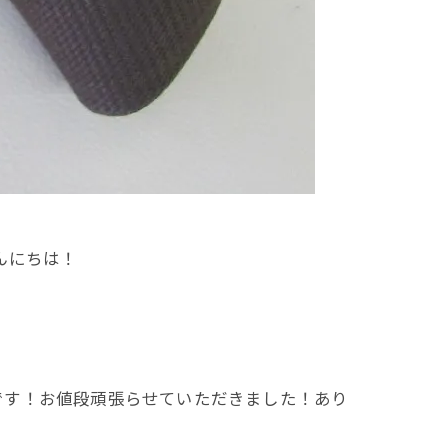
んにちは！
です！お値段頑張らせていただきました！あり