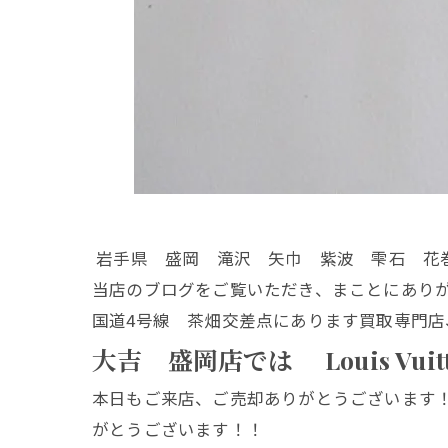
岩手県 盛岡 滝沢 矢巾 紫波 雫石 花
当店のブログをご覧いただき、まことにあり
国道4号線 茶畑交差点にあります買取専門店
大吉 盛岡店では Louis Vu
本日もご来店、ご売却ありがとうございます
がとうございます！！