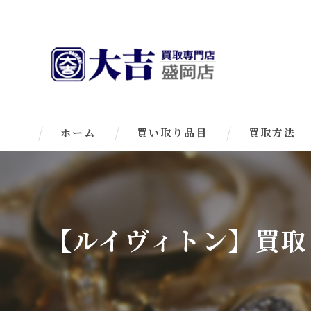
ホーム
買い取り品目
買取方法
【ルイヴィトン】買取