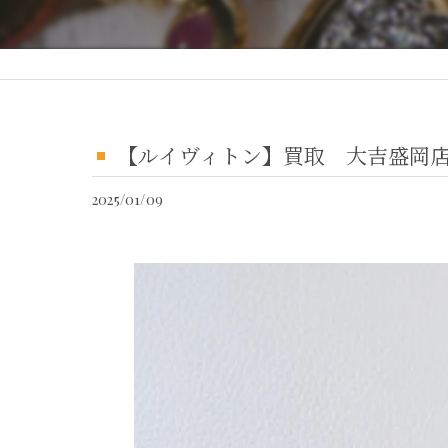
【ルイヴィトン】買取 大吉盛岡
2025/01/09