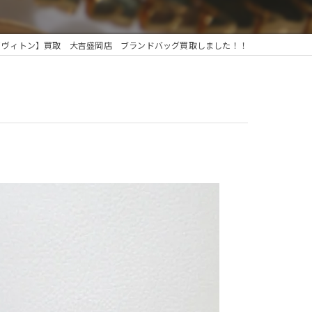
イヴィトン】買取 大吉盛岡店 ブランドバッグ買取しました！！