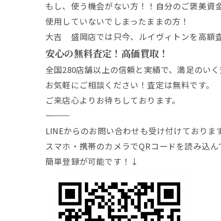
もし、使う機会がない方！！自分のご褒美資
使用していないでしまったままの方！
大吉 盛岡店では只今、ルイヴィトンを高額
安心の無料査定！高価買取！
全国280店舗以上の信頼と実績で、満足のい
お気軽にご相談ください！査定は無料です。
ご来店心よりお待ちしております。
―――――――
LINEからのお問い合わせも受け付けておりま
スマホ・携帯のカメラでQRコードを読み込ん
簡単登録が可能です！↓