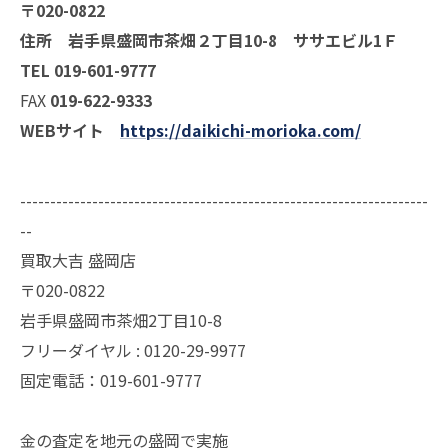
〒020-0822
住所 岩手県盛岡市茶畑２丁目10-8 ササエビル1Ｆ
TEL 019-601-9777
FAX
019-622-9333
WEBサイト
https://daikichi-morioka.com/
--------------------------------------------------------------------
--
買取大吉 盛岡店
〒020-0822
岩手県盛岡市茶畑2丁目10-8
フリーダイヤル : 0120-29-9977
固定電話：019-601-9777
金の査定を地元の盛岡で実施