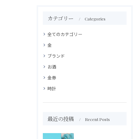
カテゴリー
Categories
全てのカテゴリー
金
ブランド
お酒
金券
時計
最近の投稿
Recent Posts