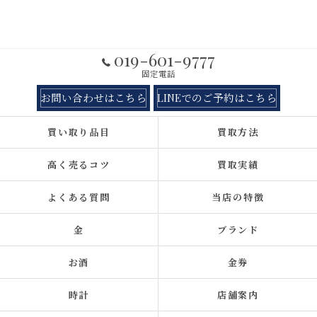
019-601-9777
固定電話
お問い合わせはこちら
LINEでのご予約はこちら
買い取り品目
買取方法
高く売るコツ
買取実績
よくある質問
当店の特徴
金
ブランド
お酒
金券
時計
店舗案内