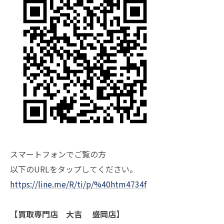
スマートフォンでご覧の方
以下のURLをタップしてください。
https://line.me/R/ti/p/%40htm4734f
【買取専門店 大吉 盛岡店】