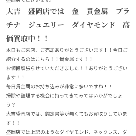
大吉 盛岡店では 金 貴金属 プラ
チナ ジュエリー ダイヤモンド 高
価買取中！！
本日もご来店、ご売却ありがとうございます！！今日ご
紹介するのはこちら！！貴金属です！！
お値段頑張らせていただきました！！ありがとうござい
ます！！
毎日貴金属のお持ち込みが非常に多いですね！！
掃除や整理する機会に持ってきてみてはいかがでしょ
う？
大吉盛岡店では、鑑定書等が無くてもお買取りしていま
す！！
盛岡店では上記のようなダイヤモンド、ネックレス、ダ