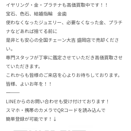
イヤリング・金・プラチナも高価買取中です！！
宝石、色石、結婚指輪 金歯
使わなくなったジュエリー、必要なくなった金、プラチ
ナなどあれば捨てる前に
是非とも安心の全国チェーン大吉 盛岡店で売却くださ
い。
専門スタッフが丁寧に鑑定させていただき高価買取させ
ていただきます。
これからも皆様のご来店を心よりお待ちしております。
皆様、よいお年を！！
―――――――
LINEからのお問い合わせも受け付けております！
スマホ・携帯のカメラでQRコードを読み込んで
簡単登録が可能です！↓