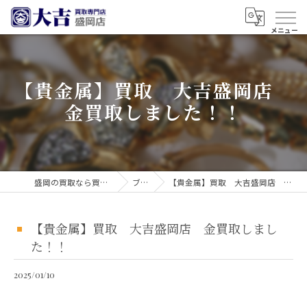
【貴金属】買取 大吉盛岡店
金買取しました！！
盛岡の買取なら買取大吉 盛岡店
ブログ
【貴金属】買取 大吉盛岡店 金買取しました！！
【貴金属】買取 大吉盛岡店 金買取しまし
た！！
2025/01/10