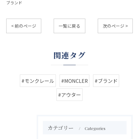
ブランド
< 前のページ
一覧に戻る
次のページ >
関連タグ
#モンクレール
#MONCLER
#ブランド
#アウター
カテゴリー
Categories