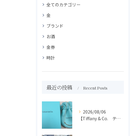
全てのカテゴリー
金
ブランド
お酒
金券
時計
最近の投稿
Recent Posts
2026/08/06
【Tiffany & Co. ティファニー】買取 大吉盛岡店 アクセサリー買取しました！！