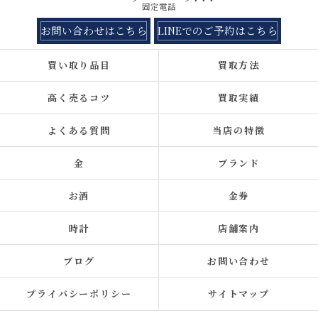
固定電話
お問い合わせはこちら
LINEでのご予約はこちら
買い取り品目
買取方法
高く売るコツ
買取実績
よくある質問
当店の特徴
金
ブランド
お酒
金券
時計
店舗案内
ブログ
お問い合わせ
プライバシーポリシー
サイトマップ