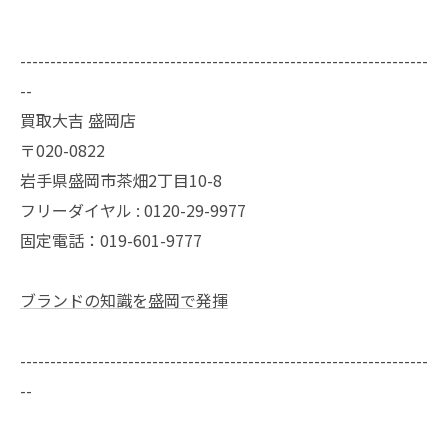
--------------------------------------------------------------------
--
買取大吉 盛岡店
〒020-0822
岩手県盛岡市茶畑2丁目10-8
フリーダイヤル : 0120-29-9977
固定電話：019-601-9777
ブランドの知識を盛岡で発揮
--------------------------------------------------------------------
--