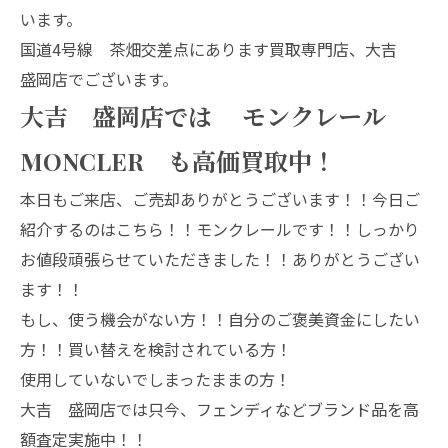
います。
国道4号線 茶畑交差点にあります買取専門店、大吉
盛岡店でございます。
大吉 盛岡店では モンクレール
MONCLER も高価買取中！
本日もご来店、ご売却ありがとうございます！！今日ご
紹介するのはこちら！！モンクレールです！！しっかり
お値段頑張らせていただきました！！ありがとうござい
ます！！
もし、使う機会がない方！！自分のご褒美資金にしたい
方！！買い替えを検討されている方！
使用していないでしまったままの方！
大吉 盛岡店では只今、フェンディなどブランド品を高
額査定実施中！！