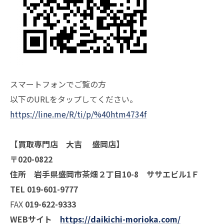
スマートフォンでご覧の方
以下のURLをタップしてください。
https://line.me/R/ti/p/%40htm4734f
【買取専門店 大吉 盛岡店】
〒020-0822
住所 岩手県盛岡市茶畑２丁目10-8 ササエビル1Ｆ
TEL 019-601-9777
FAX
019-622-9333
WEBサイト
https://daikichi-morioka.com/