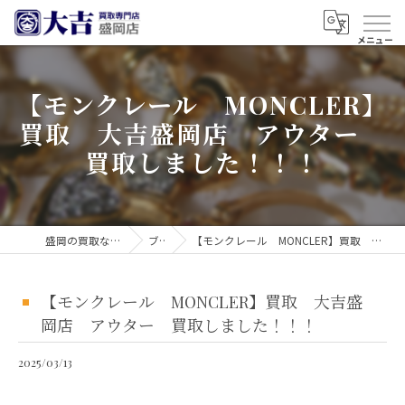
【モンクレール MONCLER】
買取 大吉盛岡店 アウター
買取しました！！！
盛岡の買取なら買取大吉 盛岡店
ブログ
【モンクレール MONCLER】買取 大吉盛岡店 アウター 買取しました！！！
【モンクレール MONCLER】買取 大吉盛
岡店 アウター 買取しました！！！
2025/03/13