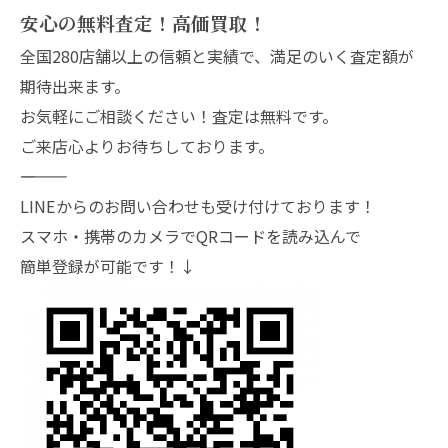
安心の無料査定！高価買取！
全国280店舗以上の信頼と実績で、満足のいく査定額が
期待出来ます。
お気軽にご相談ください！査定は無料です。
ご来店心よりお待ちしております。
―――――――
LINEからのお問い合わせも受け付けております！
スマホ・携帯のカメラでQRコードを読み込んで
簡単登録が可能です！↓