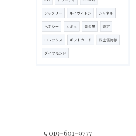
ジャクリー
ルイヴィトン
シャネル
ヘネシー
カミュ
貴金属
査定
ロレックス
ギフトカード
株主優待券
ダイヤモンド
019-601-9777