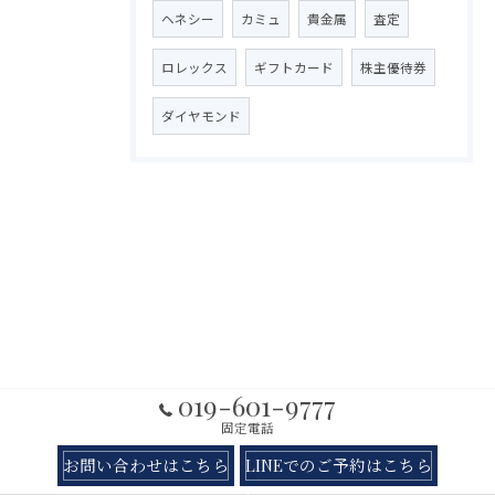
ヘネシー
カミュ
貴金属
査定
ロレックス
ギフトカード
株主優待券
ダイヤモンド
019-601-9777
固定電話
お問い合わせはこちら
LINEでのご予約はこちら