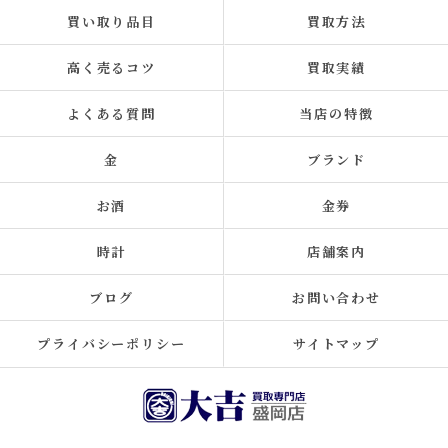
買い取り品目
買取方法
高く売るコツ
買取実績
よくある質問
当店の特徴
金
ブランド
お酒
金券
時計
店舗案内
ブログ
お問い合わせ
プライバシーポリシー
サイトマップ