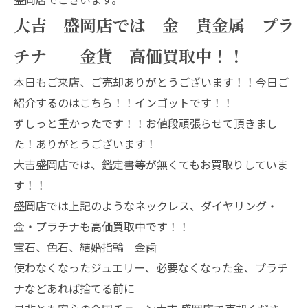
大吉 盛岡店では 金 貴金属 プラ
チナ 金貨 高価買取中！！
本日もご来店、ご売却ありがとうございます！！今日ご
紹介するのはこちら！！インゴットです！！
ずしっと重かったです！！お値段頑張らせて頂きまし
た！ありがとうございます！
大吉盛岡店では、鑑定書等が無くてもお買取りしていま
す！！
盛岡店では上記のようなネックレス、ダイヤリング・
金・プラチナも高価買取中です！！
宝石、色石、結婚指輪 金歯
使わなくなったジュエリー、必要なくなった金、プラチ
ナなどあれば捨てる前に