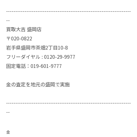
--------------------------------------------------------------------
--
買取大吉 盛岡店
〒020-0822
岩手県盛岡市茶畑2丁目10-8
フリーダイヤル : 0120-29-9977
固定電話：019-601-9777
金の査定を地元の盛岡で実施
--------------------------------------------------------------------
--
金