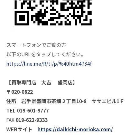
スマートフォンでご覧の方
以下のURLをタップしてください。
https://line.me/R/ti/p/%40htm4734f
【買取専門店 大吉 盛岡店】
〒020-0822
住所 岩手県盛岡市茶畑２丁目10-8 ササエビル1Ｆ
TEL 019-601-9777
FAX
019-622-9333
WEBサイト
https://daikichi-morioka.com/