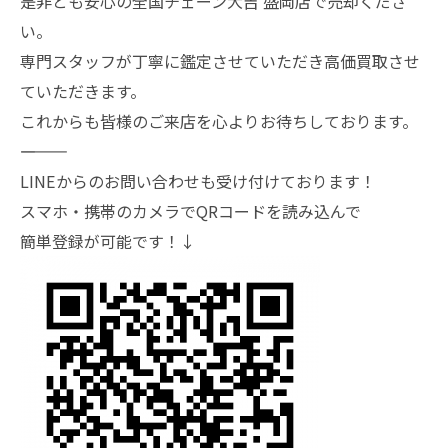
是非とも安心の全国チェーン大吉 盛岡店で売却くださ
い。
専門スタッフが丁寧に鑑定させていただき高価買取させ
ていただきます。
これからも皆様のご来店を心よりお待ちしております。
―――――――
LINEからのお問い合わせも受け付けております！
スマホ・携帯のカメラでQRコードを読み込んで
簡単登録が可能です！↓