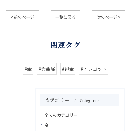
< 前のページ
一覧に戻る
次のページ >
関連タグ
#金
#貴金属
#純金
#インゴット
カテゴリー
Categories
全てのカテゴリー
金