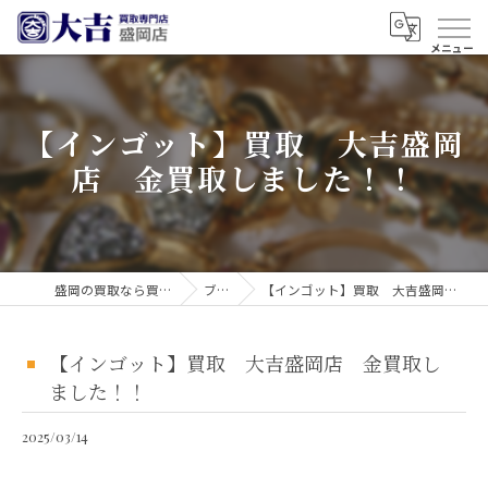
【インゴット】買取 大吉盛岡
店 金買取しました！！
盛岡の買取なら買取大吉 盛岡店
ブログ
【インゴット】買取 大吉盛岡店 金買取しました！！
【インゴット】買取 大吉盛岡店 金買取し
ました！！
2025/03/14