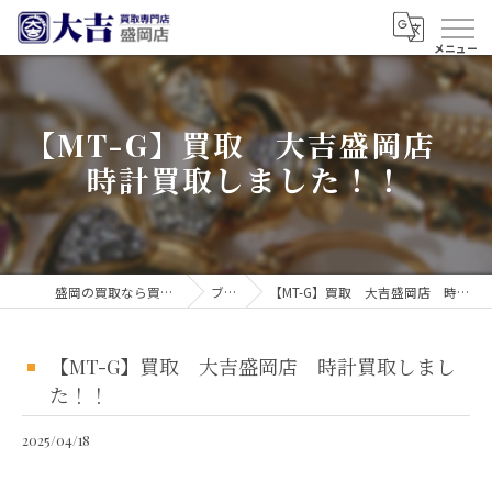
【MT-G】買取 大吉盛岡店
時計買取しました！！
盛岡の買取なら買取大吉 盛岡店
ブログ
【MT-G】買取 大吉盛岡店 時計買取しました！！
【MT-G】買取 大吉盛岡店 時計買取しまし
た！！
2025/04/18