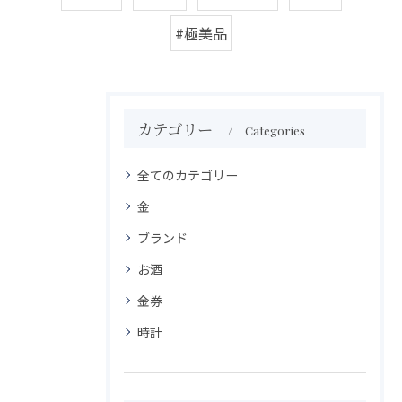
#極美品
カテゴリー
Categories
全てのカテゴリー
金
ブランド
お酒
金券
時計