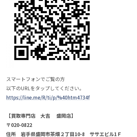
スマートフォンでご覧の方
以下のURLをタップしてください。
https://line.me/R/ti/p/%40htm4734f
【買取専門店 大吉 盛岡店】
〒020-0822
住所 岩手県盛岡市茶畑２丁目10-8 ササエビル1Ｆ