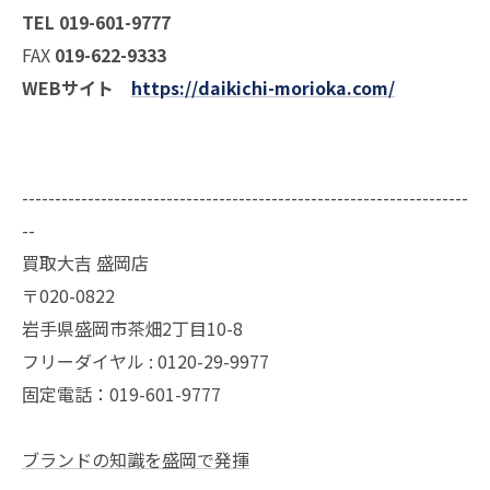
TEL 019-601-9777
FAX
019-622-9333
WEBサイト
https://daikichi-morioka.com/
--------------------------------------------------------------------
--
買取大吉 盛岡店
〒020-0822
岩手県盛岡市茶畑2丁目10-8
フリーダイヤル : 0120-29-9977
固定電話：019-601-9777
ブランドの知識を盛岡で発揮