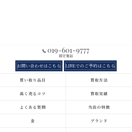
019-601-9777
固定電話
お問い合わせはこちら
LINEでのご予約はこちら
買い取り品目
買取方法
高く売るコツ
買取実績
よくある質問
当店の特徴
金
ブランド