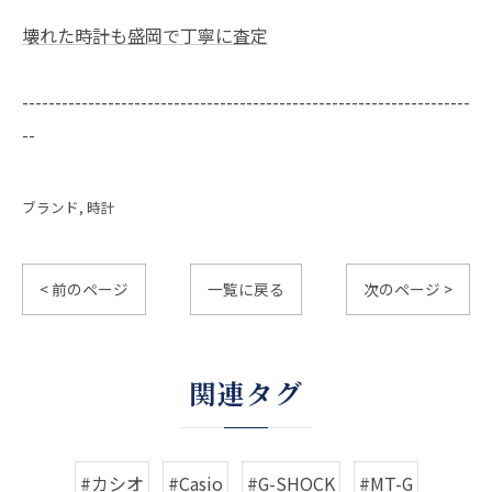
壊れた時計も盛岡で丁寧に査定
--------------------------------------------------------------------
--
ブランド
時計
< 前のページ
一覧に戻る
次のページ >
関連タグ
#カシオ
#Casio
#G-SHOCK
#MT-G