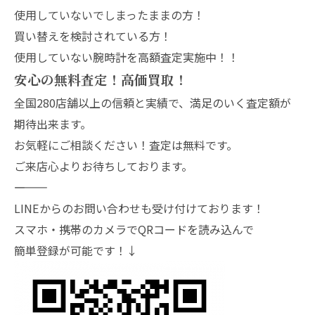
使用していないでしまったままの方！
買い替えを検討されている方！
使用していない腕時計を高額査定実施中！！
安心の無料査定！高価買取！
全国280店舗以上の信頼と実績で、満足のいく査定額が
期待出来ます。
お気軽にご相談ください！査定は無料です。
ご来店心よりお待ちしております。
―――――――
LINEからのお問い合わせも受け付けております！
スマホ・携帯のカメラでQRコードを読み込んで
簡単登録が可能です！↓