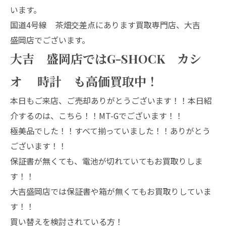
います。
国道4号線 茶畑交差点にあります買取専門店、大吉
盛岡店でございます。
大吉 盛岡店ではG-SHOCK カシ
オ 時計 も高価買取中！
本日もご来店、ご売却ありがとうございます！！本日紹
介するのは、こちら！！MT-Gでございます！！
極美品でした！！すべて揃っていました！！ありがとう
ございます！！
保証書が無くても、電池が切れていてもお買取りしま
す！！
大吉盛岡店では保証書や箱が無くてもお買取りしていま
す！！
買い替えを検討されている方！