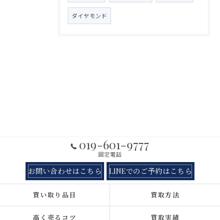
ダイヤモンド
019-601-9777
固定電話
お問い合わせはこちら
LINEでのご予約はこちら
買い取り品目
買取方法
高く売るコツ
買取実績