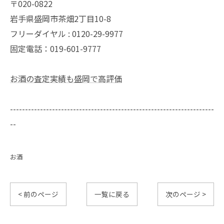
〒020-0822
岩手県盛岡市茶畑2丁目10-8
フリーダイヤル : 0120-29-9977
固定電話：019-601-9777
お酒の査定実績も盛岡で高評価
--------------------------------------------------------------------
--
お酒
< 前のページ
一覧に戻る
次のページ >