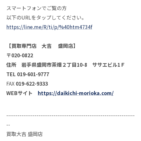
スマートフォンでご覧の方
以下のURLをタップしてください。
https://line.me/R/ti/p/%40htm4734f
【買取専門店 大吉 盛岡店】
〒020-0822
住所 岩手県盛岡市茶畑２丁目10-8 ササエビル1Ｆ
TEL 019-601-9777
FAX
019-622-9333
WEBサイト
https://daikichi-morioka.com/
--------------------------------------------------------------------
--
買取大吉 盛岡店