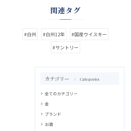
関連タグ
#白州
#白州12年
#国産ウイスキー
#サントリー
カテゴリー
Categories
全てのカテゴリー
金
ブランド
お酒