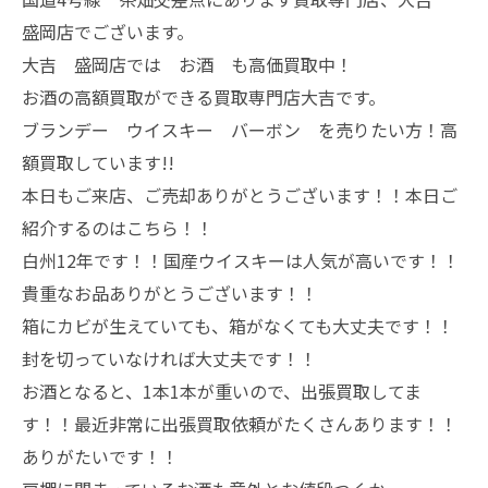
盛岡店でございます。
大吉 盛岡店では お酒 も高価買取中！
お酒の高額買取ができる買取専門店大吉です。
ブランデー ウイスキー バーボン を売りたい方！高
額買取しています!!
本日もご来店、ご売却ありがとうございます！！本日ご
紹介するのはこちら！！
白州12年です！！国産ウイスキーは人気が高いです！！
貴重なお品ありがとうございます！！
箱にカビが生えていても、箱がなくても大丈夫です！！
封を切っていなければ大丈夫です！！
お酒となると、1本1本が重いので、出張買取してま
す！！最近非常に出張買取依頼がたくさんあります！！
ありがたいです！！