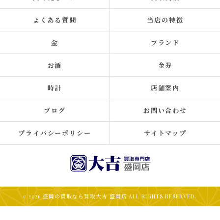
よくある質問
当店の特徴
金
ブランド
お酒
金券
時計
店舗案内
ブログ
お問い合わせ
プライバシーポリシー
サイトマップ
c 2026 盛岡の買取なら買取大吉 盛岡店 ALL RIGHTS RESERVED.