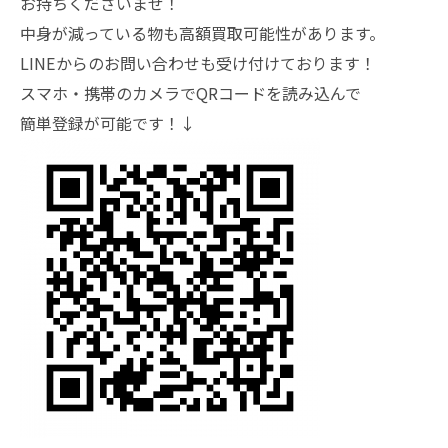
お持ちくださいませ！
中身が減っている物も高額買取可能性があります。
LINEからのお問い合わせも受け付けております！
スマホ・携帯のカメラでQRコードを読み込んで
簡単登録が可能です！↓