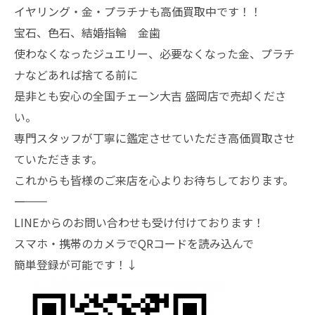
イヤリング・金・プラチナも高価買取中です！！
宝石、色石、結婚指輪 金歯
使わなくなったジュエリー、必要なくなった金、プラチ
ナなどあれば捨てる前に
是非とも安心の全国チェーン大吉 盛岡店で売却くださ
い。
専門スタッフが丁寧に鑑定させていただき高価買取させ
ていただきます。
これからも皆様のご来店を心よりお待ちしております。
―――――――
LINEからのお問い合わせも受け付けております！
スマホ・携帯のカメラでQRコードを読み込んで
簡単登録が可能です！↓