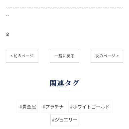
--------------------------------------------------------------------
--
金
< 前のページ
一覧に戻る
次のページ >
関連タグ
#貴金属
#プラチナ
#ホワイトゴールド
#ジュエリー