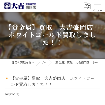
【貴金属】買取 大吉盛岡店
ホワイトゴールド買取しまし
た！！
盛岡の買取なら買取大吉 盛岡店
ブログ
【貴金属】買取 大吉盛岡店 ホワイトゴールド買取しました！！
【貴金属】買取 大吉盛岡店 ホワイトゴー
ルド買取しました！！
2025/06/23