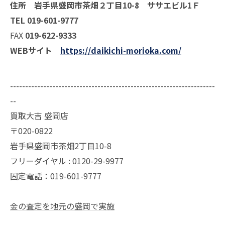
住所 岩手県盛岡市茶畑２丁目10-8 ササエビル1Ｆ
TEL 019-601-9777
FAX
019-622-9333
WEBサイト
https://daikichi-morioka.com/
--------------------------------------------------------------------
--
買取大吉 盛岡店
〒020-0822
岩手県盛岡市茶畑2丁目10-8
フリーダイヤル : 0120-29-9977
固定電話：019-601-9777
金の査定を地元の盛岡で実施