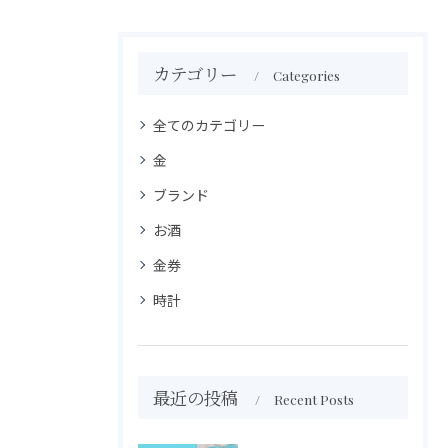
カテゴリー
Categories
全てのカテゴリー
金
ブランド
お酒
金券
時計
最近の投稿
Recent Posts