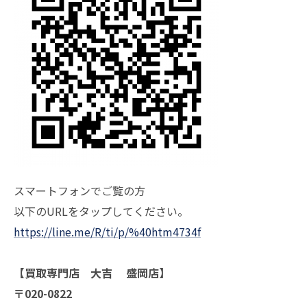
スマートフォンでご覧の方
以下のURLをタップしてください。
https://line.me/R/ti/p/%40htm4734f
【買取専門店 大吉 盛岡店】
〒020-0822