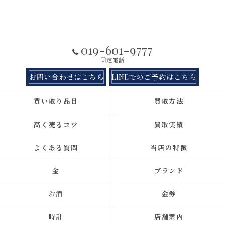
019-601-9777
固定電話
お問い合わせはこちら
LINEでのご予約はこちら
買い取り品目
買取方法
高く売るコツ
買取実績
よくある質問
当店の特徴
金
ブランド
お酒
金券
時計
店舗案内