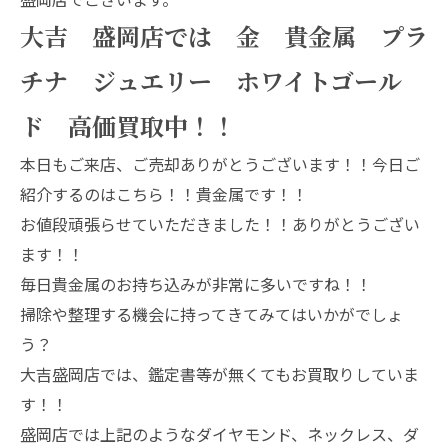
大吉 盛岡店では 金 貴金属 プラ
チナ ジュエリー ホワイトゴール
ド 高価買取中！！
本日もご来店、ご売却ありがとうございます！！今日ご
紹介するのはこちら！！貴金属です！！
お値段頑張らせていただきました！！ありがとうござい
ます！！
毎日貴金属のお持ち込みが非常に多いですね！！
掃除や整理する機会に持ってきてみてはいかがでしょ
う？
大吉盛岡店では、鑑定書等が無くてもお買取りしていま
す！！
盛岡店では上記のようなダイヤモンド、ネックレス、ダ