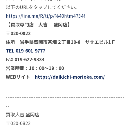
以下のURLをタップしてください。
https://line.me/R/ti/p/%40htm4734f
【買取専門店 大吉 盛岡店】
〒020-0822
住所 岩手県盛岡市茶畑２丁目10-8 ササエビル1Ｆ
TEL 019-601-9777
FAX
019-622-9333
営業時間：10：00～19：00
WEBサイト
https://daikichi-morioka.com/
--------------------------------------------------------------------
--
買取大吉 盛岡店
〒020-0822