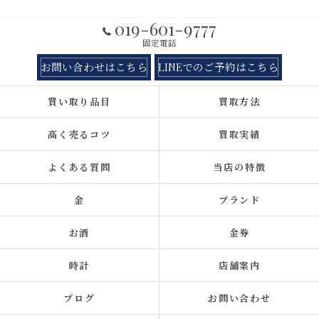
019-601-9777
固定電話
お問い合わせはこちら
LINEでのご予約はこちら
買い取り品目
買取方法
高く売るコツ
買取実績
よくある質問
当店の特徴
金
ブランド
お酒
金券
時計
店舗案内
ブログ
お問い合わせ