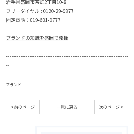
岩手県盛岡市茶畑2丁目10-8
フリーダイヤル : 0120-29-9977
固定電話：019-601-9777
ブランドの知識を盛岡で発揮
--------------------------------------------------------------------
--
ブランド
< 前のページ
一覧に戻る
次のページ >