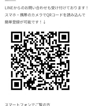
―――――――
LINEからのお問い合わせも受け付けております！
スマホ・携帯のカメラでQRコードを読み込んで
簡単登録が可能です！↓
スマートフォンでご覧の方