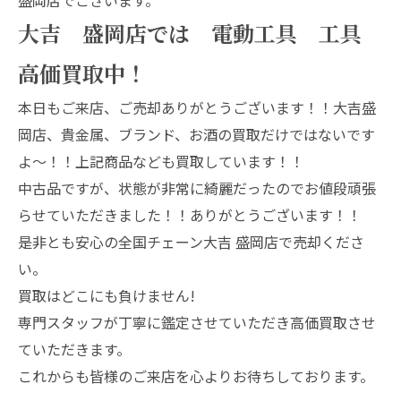
大吉 盛岡店では 電動工具 工具
高価買取中！
本日もご来店、ご売却ありがとうございます！！大吉盛
岡店、貴金属、ブランド、お酒の買取だけではないです
よ～！！上記商品なども買取しています！！
中古品ですが、状態が非常に綺麗だったのでお値段頑張
らせていただきました！！ありがとうございます！！
是非とも安心の全国チェーン大吉 盛岡店で売却くださ
い。
買取はどこにも負けません!
専門スタッフが丁寧に鑑定させていただき高価買取させ
ていただきます。
これからも皆様のご来店を心よりお待ちしております。