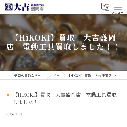
【HiKOKI】買取 大吉盛岡
店 電動工具買取しました！！
盛岡の買取なら買取大吉 盛岡店
ブログ
【HiKOKI】買取 大吉盛岡店 電動工具買取しました！！
【HiKOKI】買取 大吉盛岡店 電動工具買取
しました！！
2025/12/24