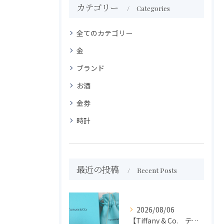
カテゴリー
Categories
全てのカテゴリー
金
ブランド
お酒
金券
時計
最近の投稿
Recent Posts
2026/08/06
【Tiffany & Co. ティファニー】買取 大吉盛岡店 アクセサリー買取しました！！