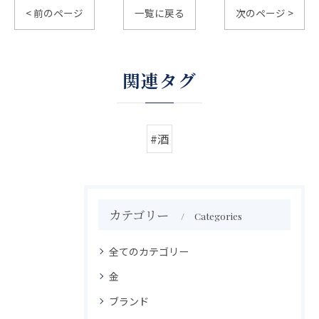
< 前のページ
一覧に戻る
次のページ >
関連タグ
#酒
カテゴリー
Categories
全てのカテゴリー
金
ブランド