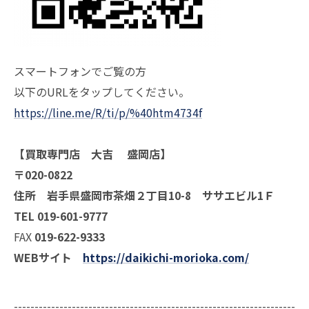
スマートフォンでご覧の方
以下のURLをタップしてください。
https://line.me/R/ti/p/%40htm4734f
【買取専門店 大吉 盛岡店】
〒020-0822
住所 岩手県盛岡市茶畑２丁目10-8 ササエビル1Ｆ
TEL 019-601-9777
FAX
019-622-9333
WEBサイト
https://daikichi-morioka.com/
--------------------------------------------------------------------