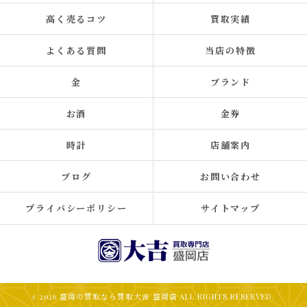
高く売るコツ
買取実績
よくある質問
当店の特徴
金
ブランド
お酒
金券
時計
店舗案内
ブログ
お問い合わせ
プライバシーポリシー
サイトマップ
c 2026 盛岡の買取なら買取大吉 盛岡店 ALL RIGHTS RESERVED.