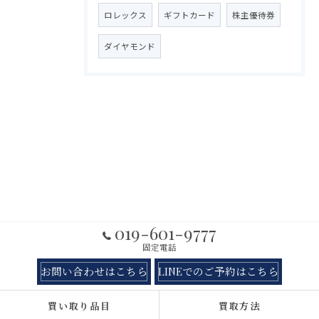
ロレックス
ギフトカード
株主優待券
ダイヤモンド
019-601-9777
固定電話
お問い合わせはこちら
LINEでのご予約はこちら
買い取り品目
買取方法