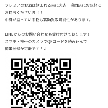
プレミアのお酒は飲まれる前に大吉 盛岡店にお気軽に
お持ちくださいませ！
中身が減っている物も高額買取可能性があります。
―――――――
LINEからのお問い合わせも受け付けております！
スマホ・携帯のカメラでQRコードを読み込んで
簡単登録が可能です！↓