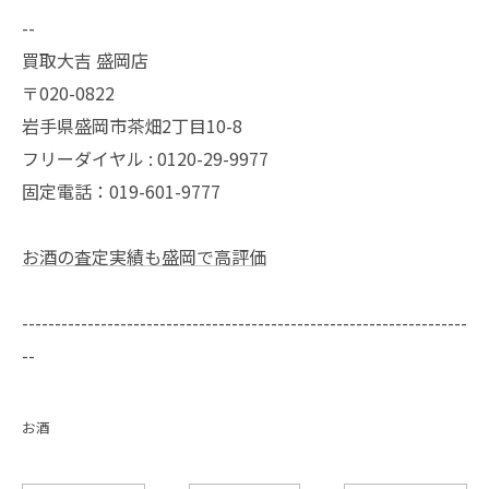
--
買取大吉 盛岡店
〒020-0822
岩手県盛岡市茶畑2丁目10-8
フリーダイヤル : 0120-29-9977
固定電話：019-601-9777
お酒の査定実績も盛岡で高評価
--------------------------------------------------------------------
--
お酒